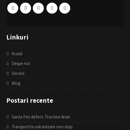
Linkuri
Acasă
Despe noi
Servicii
Blog
Postari recente
Santa Fee defect. Tractare Arad
Transport la vulcanizare non stop