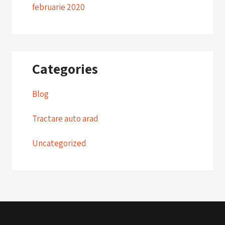
februarie 2020
Categories
Blog
Tractare auto arad
Uncategorized