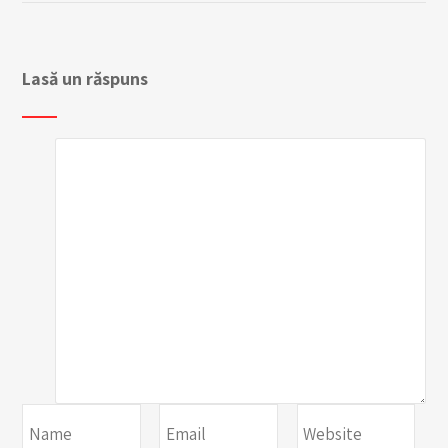
Lasă un răspuns