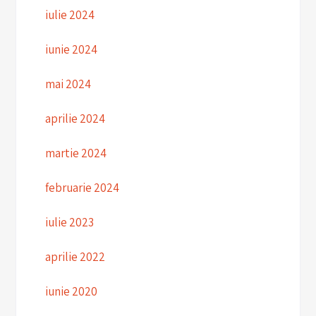
iulie 2024
iunie 2024
mai 2024
aprilie 2024
martie 2024
februarie 2024
iulie 2023
aprilie 2022
iunie 2020