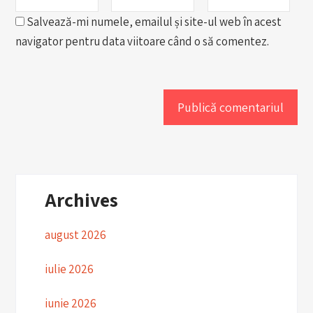
Salvează-mi numele, emailul și site-ul web în acest
navigator pentru data viitoare când o să comentez.
Archives
august 2026
iulie 2026
iunie 2026