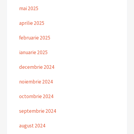
mai 2025
aprilie 2025
februarie 2025
ianuarie 2025
decembrie 2024
noiembrie 2024
octombrie 2024
septembrie 2024
august 2024