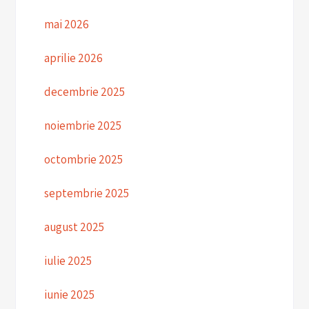
mai 2026
aprilie 2026
decembrie 2025
noiembrie 2025
octombrie 2025
septembrie 2025
august 2025
iulie 2025
iunie 2025