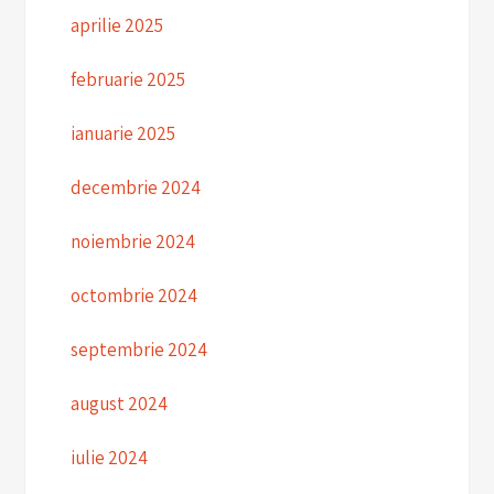
aprilie 2025
februarie 2025
ianuarie 2025
decembrie 2024
noiembrie 2024
octombrie 2024
septembrie 2024
august 2024
iulie 2024