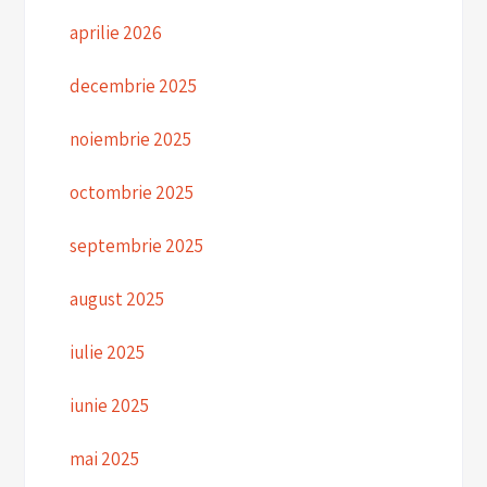
aprilie 2026
decembrie 2025
noiembrie 2025
octombrie 2025
septembrie 2025
august 2025
iulie 2025
iunie 2025
mai 2025