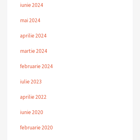
iunie 2024
mai 2024
aprilie 2024
martie 2024
februarie 2024
iulie 2023
aprilie 2022
iunie 2020
februarie 2020