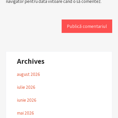
navigator pentru data viitoare când o să comentez.
Archives
august 2026
iulie 2026
iunie 2026
mai 2026