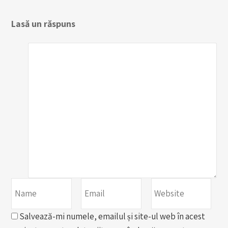
Lasă un răspuns
Salvează-mi numele, emailul și site-ul web în acest